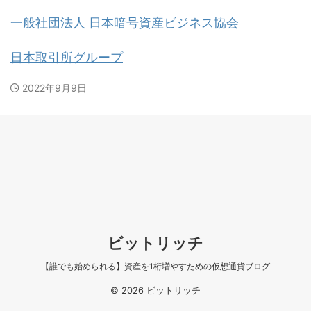
一般社団法人 日本暗号資産ビジネス協会
日本取引所グループ
2022年9月9日
ビットリッチ
【誰でも始められる】資産を1桁増やすための仮想通貨ブログ
© 2026 ビットリッチ