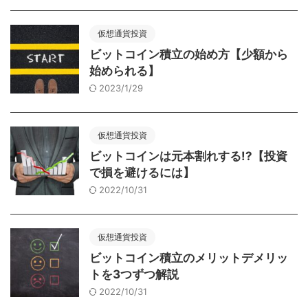
仮想通貨投資
ビットコイン積立の始め方【少額から
始められる】
2023/1/29
仮想通貨投資
ビットコインは元本割れする!?【投資
で損を避けるには】
2022/10/31
仮想通貨投資
ビットコイン積立のメリットデメリッ
トを3つずつ解説
2022/10/31