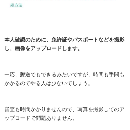
本人確認のために、免許証やパスポートなどを撮影
し、画像をアップロードします。
一応、郵送でもできるみたいですが、時間も手間も
かかるのでやる人は少ないでしょう。
審査も時間かかりませんので、写真を撮影してのア
ップロードで問題ありません。