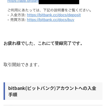
お疲れ様でした、これにて登録完了です。
取引開始できます。
bitbank(ビットバンク)アカウントへの入金
手順