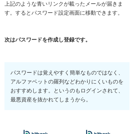
上記のような青いリンクが載ったメールが届きま
す。するとパスワード設定画面に移動できます。
次はパスワードを作成し登録です。
パスワードは覚えやすく簡単なものではなく、
アルファベットの羅列などわかりにくいものを
おすすめします。というのもログインされて、
最悪資産を抜かれてしまうから。