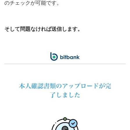
のチェックが可能です。
そして問題なければ送信します。