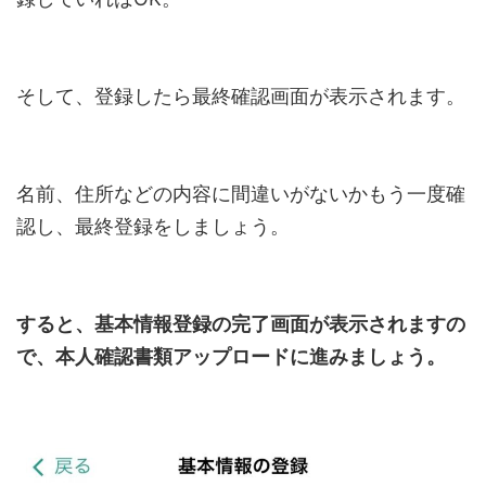
そして、登録したら最終確認画面が表示されます。
名前、住所などの内容に間違いがないかもう一度確
認し、最終登録をしましょう。
すると、基本情報登録の完了画面が表示されますの
で、本人確認書類アップロードに進みましょう。