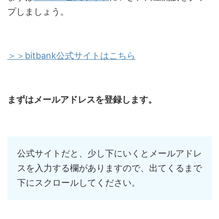
プしましょう。
＞＞bitbank公式サイトはこちら
まずはメールアドレスを登録します。
公式サイトだと、少し下にいくとメールアドレ
スを入力する欄がありますので、出てくるまで
下にスクロールしてください。