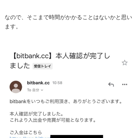
なので、そこまで時間がかかることはないかと思い
ます。