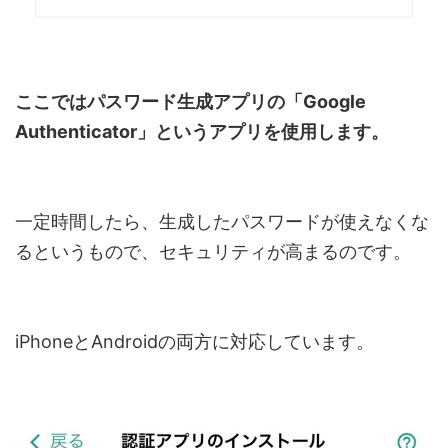
ここではパスワード生成アプリの「Google
Authenticator」というアプリを使用します。
一定時間したら、生成したパスワードが使えなくな
るというもので、セキュリティが高まるのです。
iPhoneとAndroidの両方に対応しています。