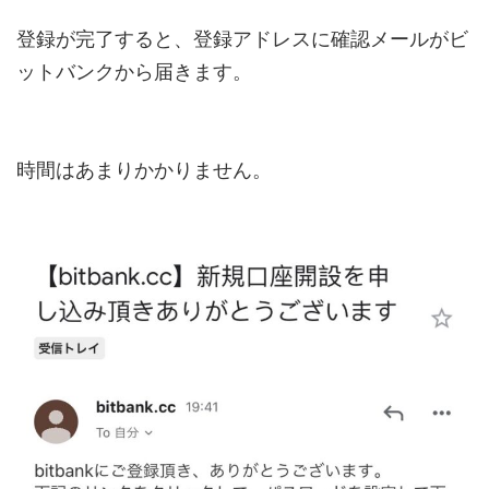
登録が完了すると、登録アドレスに確認メールがビ
ットバンクから届きます。
時間はあまりかかりません。