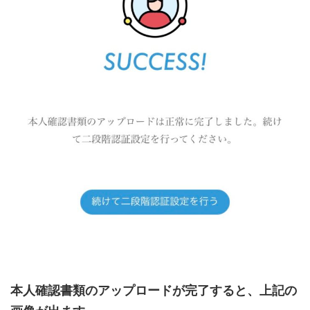
本人確認書類のアップロードが完了すると、上記の