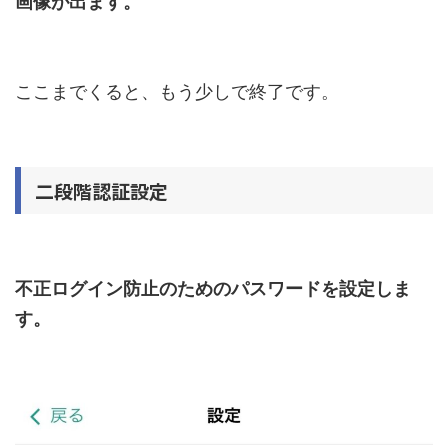
画像が出ます。
ここまでくると、もう少しで終了です。
二段階認証設定
不正ログイン防止のためのパスワードを設定しま
す。