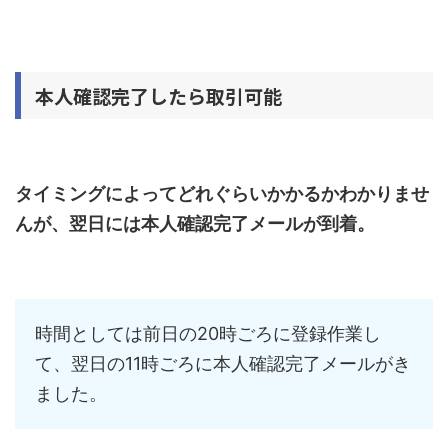
本人確認完了したら取引可能
タイミングによってどれぐらいかかるかわかりませ
んが、翌日には本人確認完了メールが到着。
時間としては前日の20時ごろに登録作業し
て、翌日の11時ごろに本人確認完了メールがき
ました。