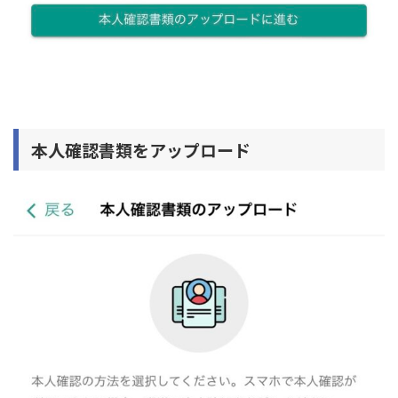
本人確認書類をアップロード