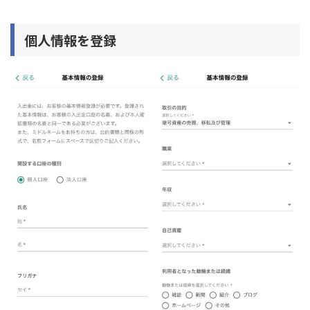
個人情報を登録