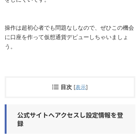
操作は超初心者でも問題なしなので、ぜひこの機会
に口座を作って仮想通貨デビューしちゃいましょ
う。
目次
[
表示
]
公式サイトへアクセスし設定情報を登
録