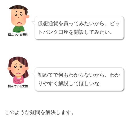
仮想通貨を買ってみたいから、ビッ
トバンク口座を開設してみたい。
悩んでいる男性
初めてで何もわからないから、わか
りやすく解説してほしいな
悩んでいる女性
このような疑問を解決します。