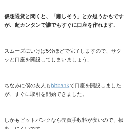
仮想通貨と聞くと、「難しそう」とか思うかもです
が、超カンタンで誰でもすぐに口座を作れます。
スムーズにいけば5分ほどで完了しますので、サク
ッと口座を開設してしまいましょう。
ちなみに僕の友人も
bitbank
で口座を開設しました
が、すぐに取引を開始できました。
しかもビットバンクなら売買手数料が安いので、損
をしにくいです。