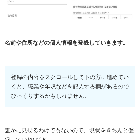
名前や住所などの個人情報を登録していきます。
登録の内容をスクロールして下の方に進めてい
くと、職業や年収などを記入する欄があるので
びっくりするかもしれません。
誰かに見せるわけでもないので、現状をきちんと登
録していればOK。