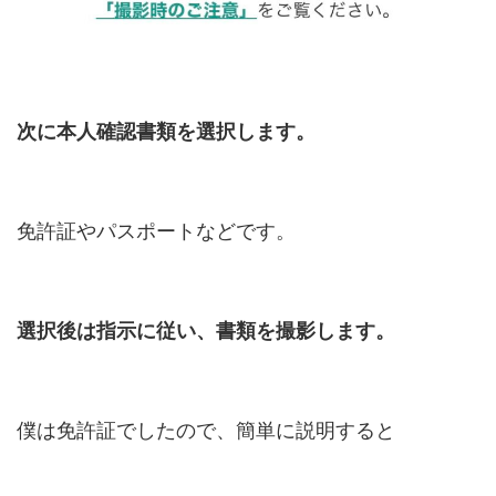
次に本人確認書類を選択します。
免許証やパスポートなどです。
選択後は指示に従い、書類を撮影します。
僕は免許証でしたので、簡単に説明すると