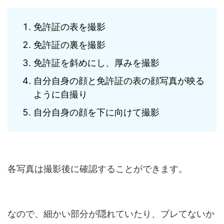
免許証の表を撮影
免許証の裏を撮影
免許証を斜めにし、厚みを撮影
自分自身の顔と免許証の表の顔写真が映る
ように自撮り
自分自身の顔を下に向けて撮影
各写真は撮影後に確認することができます。
なので、細かい部分が隠れていたり、ブレてないか