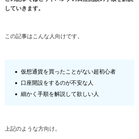
していきます。
この記事はこんな人向けです。
仮想通貨を買ったことがない超初心者
口座開設をするのが不安な人
細かく手順を解説して欲しい人
上記のような方向け。