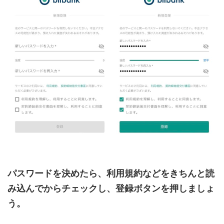
パスワードを決めたら、利用規約などをきちんと読
み込んでからチェックし、登録ボタンを押しましょ
う。