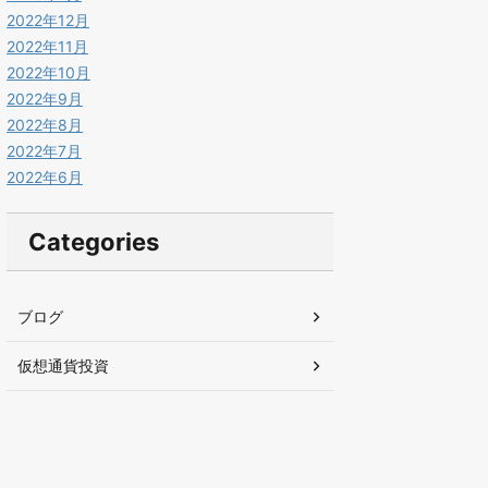
2022年12月
2022年11月
2022年10月
2022年9月
2022年8月
2022年7月
2022年6月
Categories
ブログ
仮想通貨投資