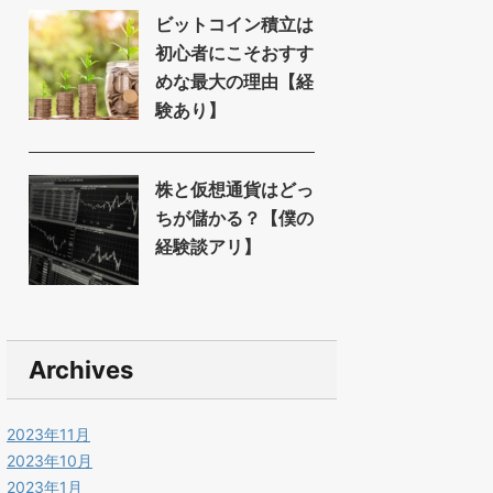
ビットコイン積立は
初心者にこそおすす
めな最大の理由【経
験あり】
株と仮想通貨はどっ
ちが儲かる？【僕の
経験談アリ】
Archives
2023年11月
2023年10月
2023年1月