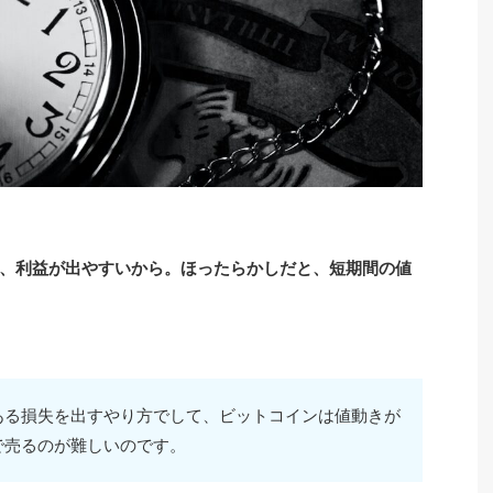
、利益が出やすいから。ほったらかしだと、短期間の値
ある損失を出すやり方でして、ビットコインは値動きが
で売るのが難しいのです。