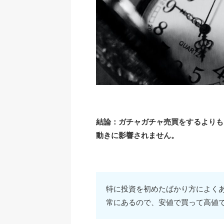
結論：ガチャガチャ売買をするよりも
動きに影響されません。
特に投資を初めたばかり方によく
常にあるので、安値で買って高値