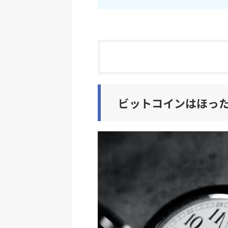
ビットコインはほった