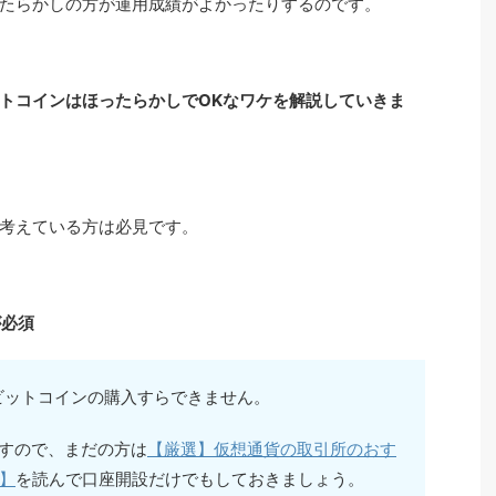
たらかしの方が運用成績がよかったりするのです。
トコインはほったらかしでOKなワケを解説していきま
考えている方は必見です。
が必須
ビットコインの購入すらできません。
ますので、まだの方は
【厳選】仮想通貨の取引所のおす
】
を読んで口座開設だけでもしておきましょう。