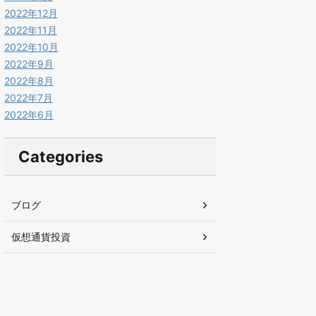
2022年12月
2022年11月
2022年10月
2022年9月
2022年8月
2022年7月
2022年6月
Categories
ブログ
仮想通貨投資