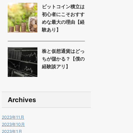
ビットコイン積立は
初心者にこそおすす
めな最大の理由【経
験あり】
株と仮想通貨はどっ
ちが儲かる？【僕の
経験談アリ】
Archives
2023年11月
2023年10月
2023年1月