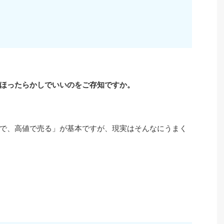
ほったらかしでいいのをご存知ですか。
で、高値で売る」が基本ですが、現実はそんなにうまく