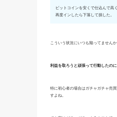
ビットコインを安くで仕込んで高
再度インしたら下落して損した。
こういう状況にいつも陥ってませんか
利益を取ろうと頑張って行動したのに
特に初心者の場合はガチャガチャ売買
すよね。