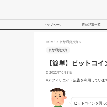
トップページ
投稿記事一覧
HOME
>
仮想通貨投資
>
仮想通貨投資
【簡単】ビットコイ
2022年10月31日
※アフィリエイト広告を利用していま
ビットコインを買っ