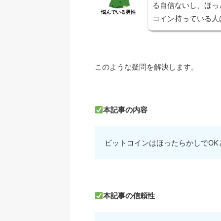
る自信ないし、ほっ
悩んでいる男性
コイン持っている人
このような疑問を解決します。
本記事の内容
ビットコインはほったらかしでOK
本記事の信頼性