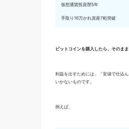
仮想通貨投資歴5年
手取り16万かれ資産7桁突破
ビットコインを購入したら、そのまま
利益を出すためには、「安値で仕込ん
いかないものです。
例えば、