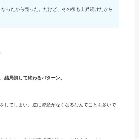
くなったから売った。だけど、その後も上昇続けたから
。
、結局損して終わるパターン。
をしてしまい、逆に資産がなくなるなんてことも多いで