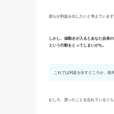
誰もが利益を出したいと考えています
しかし、値動きが入るとあなた自身の
という行動をとってしまいがち。
これでは利益を出すどころか、損
むしろ、買ったことを忘れているぐら