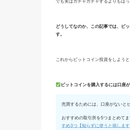
でも実はガチャガチャするよりもほっ
どうしてなのか、この記事では、ビッ
す。
これからビットコイン投資をしようと
ビットコインを購入するには口座
売買するためには、口座がないと
おすすめの取引所を5つまとめて
すめ3つ【知らずに使うと損します