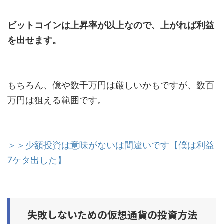
ビットコインは上昇率が以上なので、上がれば利益
を出せます。
もちろん、億や数千万円は厳しいかもですが、数百
万円は狙える範囲です。
＞＞少額投資は意味がないは間違いです【僕は利益
7ケタ出した】
失敗しないための仮想通貨の投資方法