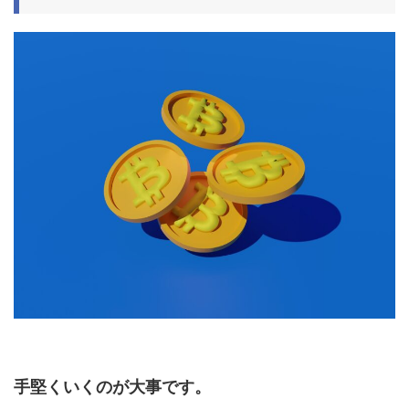
手堅くいくのが大事です。