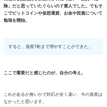
険」だと思っていたぐらいのド素人でした。でもそ
こでビットコインや仮想通貨、お金や投資について
勉強を開始。
すると、資産7桁まで増やすことができた。
ここで重要だと感じたのが、自分の考え。
これがあるか無いかで対応が全く違い、今の資産は
なかったと思います。