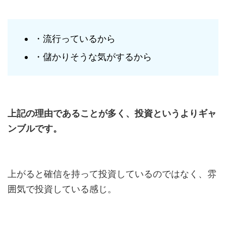
・流行っているから
・儲かりそうな気がするから
上記の理由であることが多く、投資というよりギャ
ンブルです。
上がると確信を持って投資しているのではなく、雰
囲気で投資している感じ。