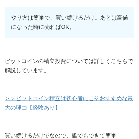
やり方は簡単で、買い続けるだけ。あとは高値
になった時に売ればOK。
ビットコインの積立投資については詳しくこちらで
解説しています。
＞＞ビットコイン積立は初心者にこそおすすめな最
大の理由【経験あり】
買い続けるだけでなので、誰でもできて簡単。