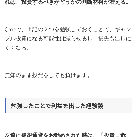
れば、投資するべきかどうかの判断材料が増える。
なので、上記の２つを勉強しておくことで、ギャン
ブル投資になる可能性は減らせるし、損失も出しに
くくなる。
無知のまま投資をしても負けます。
勉強したことで利益を出した経験談
友達に仮想通貨をお勧めされた時は、「投資＝危