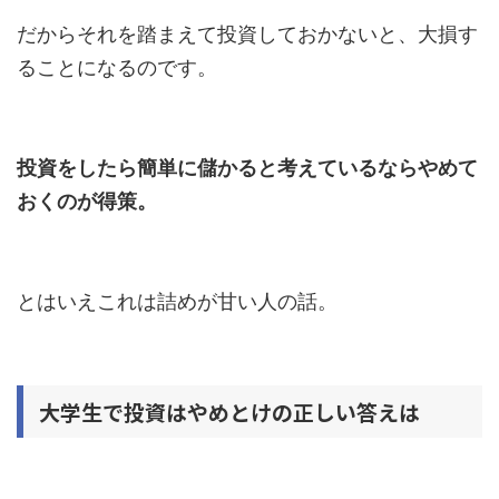
だからそれを踏まえて投資しておかないと、大損す
ることになるのです。
投資をしたら簡単に儲かると考えているならやめて
おくのが得策。
とはいえこれは詰めが甘い人の話。
大学生で投資はやめとけの正しい答えは