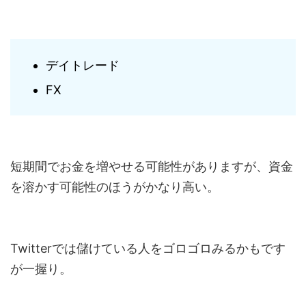
デイトレード
FX
短期間でお金を増やせる可能性がありますが、資金
を溶かす可能性のほうがかなり高い。
Twitterでは儲けている人をゴロゴロみるかもです
が一握り。