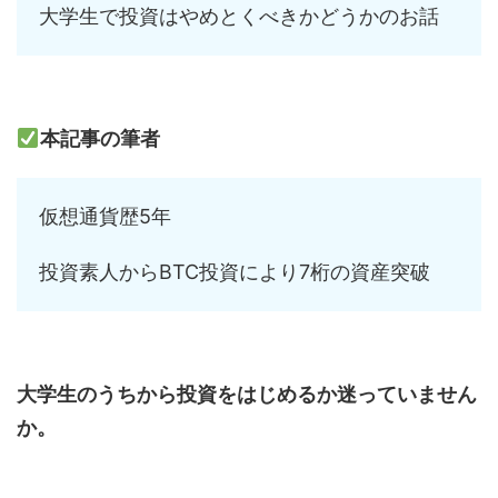
大学生で投資はやめとくべきかどうかのお話
本記事の筆者
仮想通貨歴5年
投資素人からBTC投資により7桁の資産突破
大学生のうちから投資をはじめるか迷っていません
か。