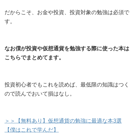
だからこそ、お金や投資、投資対象の勉強は必須で
す。
なお僕が投資や仮想通貨を勉強する際に使った本は
こちらでまとめてます。
投資初心者でもこれを読めば、最低限の知識はつく
ので読んでおいて損はなし。
＞＞【無料あり】仮想通貨の勉強に最適な本3選
【僕はこれで学んだ】