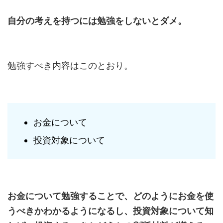
自分の考えを持つには勉強をしないとダメ。
勉強すべき内容はこのとおり。
お金について
投資対象について
お金について勉強することで、どのようにお金を使
うべきかわかるようになるし、投資対象について知