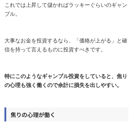
これでは上昇して儲かればラッキーぐらいのギャン
ブル。
大事なお金を投資するなら、「価格が上がる」と確
信を持って言えるものに投資すべきです。
特にこのようなギャンブル投資をしていると、焦り
の心理も強く働くので余計に損失を出しやすい。
焦りの心理が働く