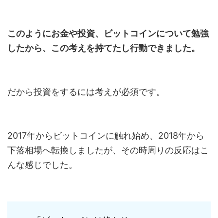
このようにお金や投資、ビットコインについて勉強
したから、この考えを持てたし行動できました。
だから投資をするには考えが必須です。
2017年からビットコインに触れ始め、2018年から
下落相場へ転換しましたが、その時周りの反応はこ
んな感じでした。