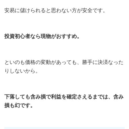
安易に儲けられると思わない方が安全です。
投資初心者なら現物がおすすめ。
といのも価格の変動があっても、勝手に決済なった
りしないから。
下落しても含み損で利益を確定さえるまでは、含み
損も幻です。