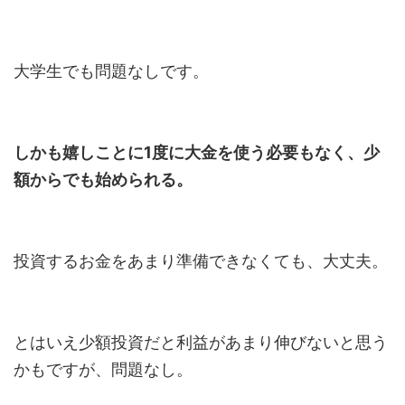
大学生でも問題なしです。
しかも嬉しことに1度に大金を使う必要もなく、少
額からでも始められる。
投資するお金をあまり準備できなくても、大丈夫。
とはいえ少額投資だと利益があまり伸びないと思う
かもですが、問題なし。