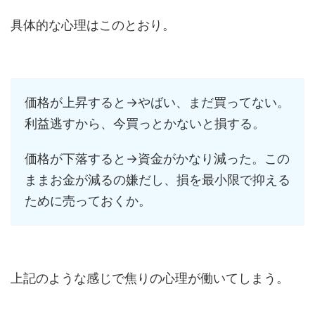
具体的な心理はこのとおり。
価格が上昇すると→やばい、まだ買ってない。
利益逃すから、今買っとかないと損する。
価格が下落すると→資金がかなり減った。この
ままお金が減るの嫌だし、損を最小限で抑える
ために売っておくか。
上記のような感じで焦りの心理が働いてしまう。