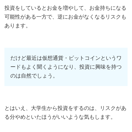
投資をしているとお金を増やして、お金持ちになる
可能性がある一方で、逆にお金がなくなるリスクも
あります。
だけど最近は仮想通貨・ビットコインというワ
ードもよく聞くようになり、投資に興味を持つ
のは自然でしょう。
とはいえ、大学生から投資をするのは、リスクがあ
る分やめといたほうがいいような気もします。