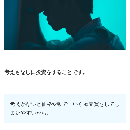
考えもなしに投資をすることです。
考えがないと価格変動で、いらぬ売買をしてし
まいやすいから。