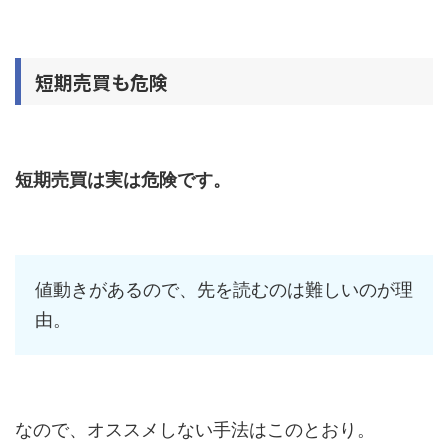
短期売買も危険
短期売買は実は危険です。
値動きがあるので、先を読むのは難しいのが理
由。
なので、オススメしない手法はこのとおり。