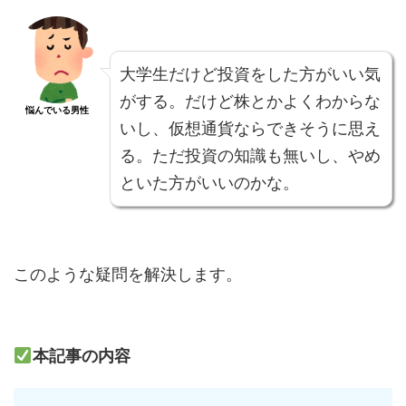
大学生だけど投資をした方がいい気
がする。だけど株とかよくわからな
悩んでいる男性
いし、仮想通貨ならできそうに思え
る。ただ投資の知識も無いし、やめ
といた方がいいのかな。
このような疑問を解決します。
本記事の内容