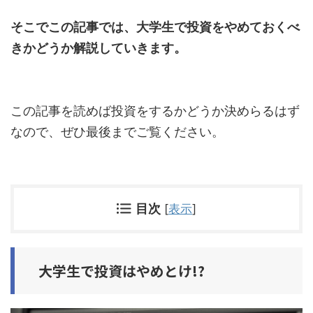
そこでこの記事では、大学生で投資をやめておくべ
きかどうか解説していきます。
この記事を読めば投資をするかどうか決めらるはず
なので、ぜひ最後までご覧ください。
目次
[
表示
]
大学生で投資はやめとけ!?