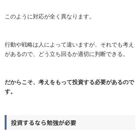
このように対応が全く異なります。
行動や戦略は人によって違いますが、それでも考え
があるので、どう立ち回るか適切に判断できる。
だからこそ、考えをもって投資する必要があるので
す。
投資するなら勉強が必要