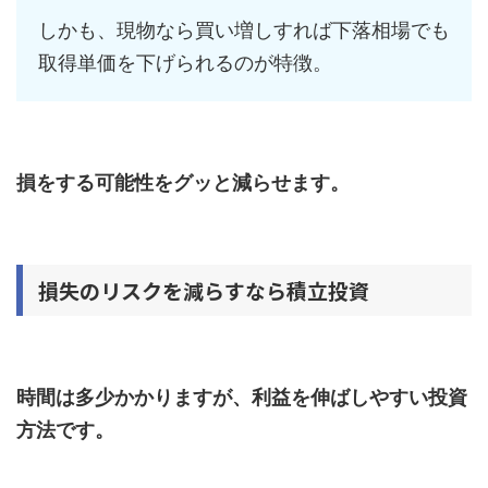
しかも、現物なら買い増しすれば下落相場でも
取得単価を下げられるのが特徴。
損をする可能性をグッと減らせます。
損失のリスクを減らすなら積立投資
時間は多少かかりますが、利益を伸ばしやすい投資
方法です。