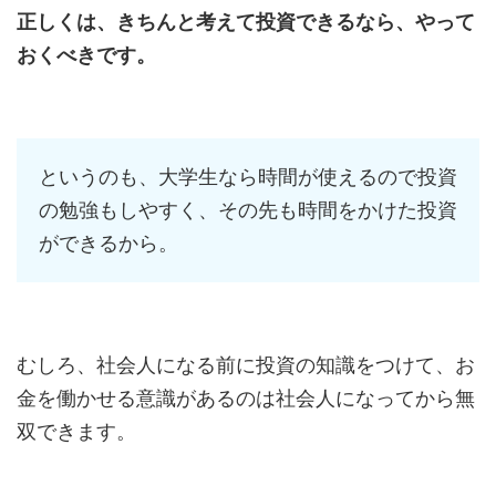
正しくは、きちんと考えて投資できるなら、やって
おくべきです。
というのも、大学生なら時間が使えるので投資
の勉強もしやすく、その先も時間をかけた投資
ができるから。
むしろ、社会人になる前に投資の知識をつけて、お
金を働かせる意識があるのは社会人になってから無
双できます。