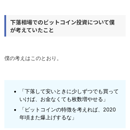
下落相場でのビットコイン投資について僕
が考えていたこと
僕の考えはこのとおり。
「下落して安いときに少しずつでも買って
いけば、お金なくても枚数増やせる」
「ビットコインの特徴を考えれば、2020
年頃また爆上げするな」