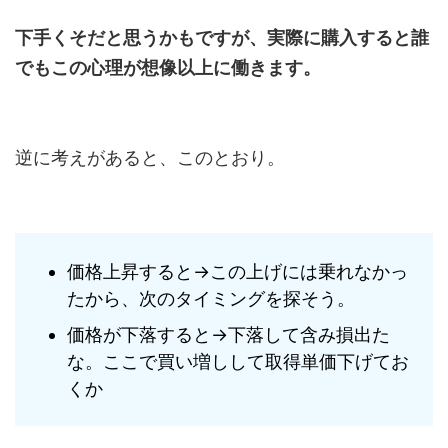
下手くそだと思うかもですが、実際に購入すると誰
でもこの心理が想像以上に働きます。
逆に考えがあると、このとおり。
価格上昇すると→この上げには乗れなかっ
たから、次のタイミングを探そう。
価格が下落すると→下落して含み損出た
な。ここで買い増しして取得単価下げてお
くか