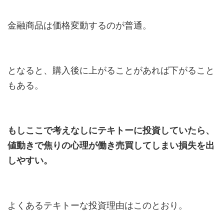
金融商品は価格変動するのが普通。
となると、購入後に上がることがあれば下がること
もある。
もしここで考えなしにテキトーに投資していたら、
値動きで焦りの心理が働き売買してしまい損失を出
しやすい。
よくあるテキトーな投資理由はこのとおり。