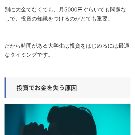
別に大金でなくても、月5000円ぐらいでも問題な
しで、投資の知識をつけるのがとても重要。
だから時間がある大学生は投資をはじめるには最適
なタイミングです。
投資でお金を失う原因