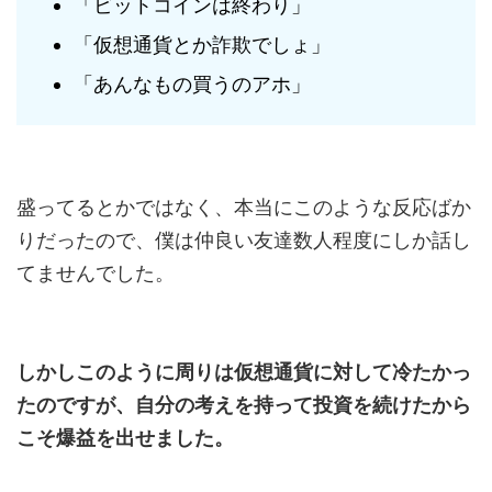
「ビットコインは終わり」
「仮想通貨とか詐欺でしょ」
「あんなもの買うのアホ」
盛ってるとかではなく、本当にこのような反応ばか
りだったので、僕は仲良い友達数人程度にしか話し
てませんでした。
しかしこのように周りは仮想通貨に対して冷たかっ
たのですが、自分の考えを持って投資を続けたから
こそ爆益を出せました。