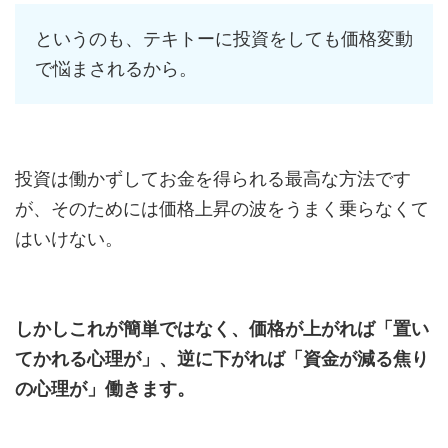
というのも、テキトーに投資をしても価格変動
で悩まされるから。
投資は働かずしてお金を得られる最高な方法です
が、そのためには価格上昇の波をうまく乗らなくて
はいけない。
しかしこれが簡単ではなく、価格が上がれば「置い
てかれる心理が」、逆に下がれば「資金が減る焦り
の心理が」働きます。