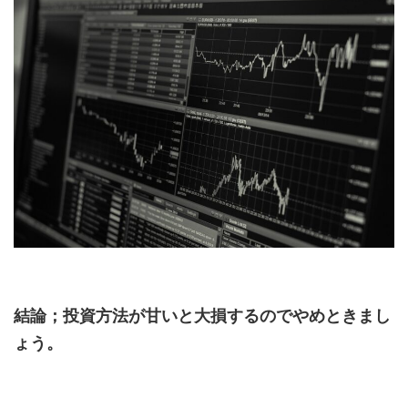
結論；投資方法が甘いと大損するのでやめときまし
ょう。