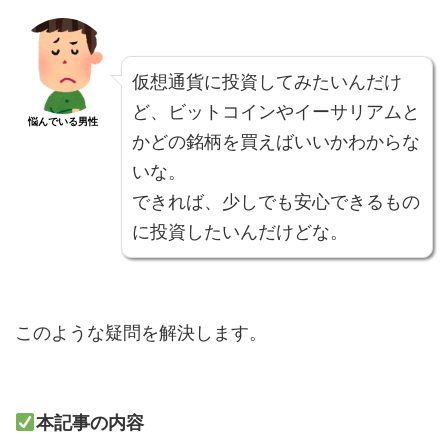
仮想通貨に投資してみたいんだけ
ど、ビットコインやイーサリアムと
悩んでいる男性
かどの銘柄を買えばいいかわからな
いな。
できれば、少しでも安心できるもの
に投資したいんだけどな。
このような疑問を解決します。
本記事の内容