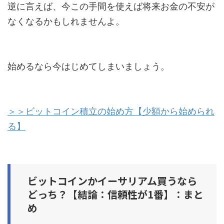
逆に言えば、今この手間を使えば将来お金の不安が
なくなるかもしれませんよ。
始めるなら今はじめてしまいましょう。
＞＞ビットコイン積立の始め方【少額から始められ
る】
ビットコインかイーサリアム買うなら
どっち？【結論：信頼性が1番】：まと
め