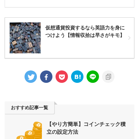
仮想通貨投資するなら英語力を身に
つけよう【情報収拾は早さがキモ】
おすすめ記事一覧
【やり方簡単】コインチェック積
立の設定方法