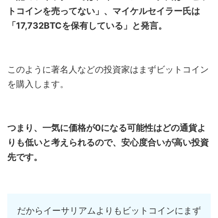
トコインを売ってない」、マイケルセイラー氏は
「17,732BTCを保有している」と発言。
このように著名人などの投資家はまずビットコイン
を購入します。
つまり、一気に価格が0になる可能性はどの通貨よ
りも低いと考えられるので、安心度合いが高い投資
先です。
だからイーサリアムよりもビットコインにまず