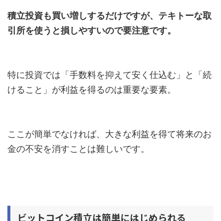
積立投資も買い増しするだけですが、テキトーな取
引所を使うと損しやすいので要注意です。
特に投資では「手数料を抑えて安く仕込む」と「続
けること」が利益を得るのは重要な要素。
ここが簡単でなければ、大きな利益を得て将来のお
金の不安を消すことは難しいです。
ビットコイン積立は簡単にはじめられる