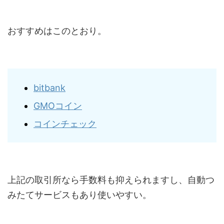
おすすめはこのとおり。
bitbank
GMOコイン
コインチェック
上記の取引所なら手数料も抑えられますし、自動つ
みたてサービスもあり使いやすい。