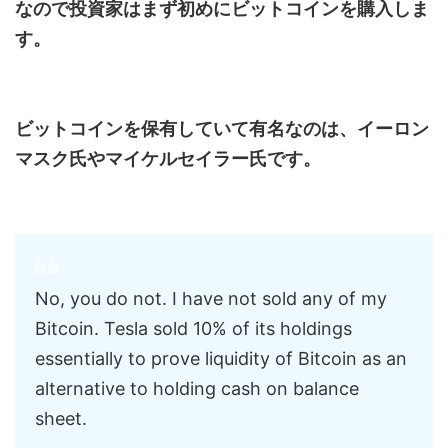
なので投資家はまず初めにビットコインを購入しま
す。
ビットコインを保有していて有名なのは、イーロン
マスク氏やマイケルセイラー氏です。
No, you do not. I have not sold any of my
Bitcoin. Tesla sold 10% of its holdings
essentially to prove liquidity of Bitcoin as an
alternative to holding cash on balance
sheet.