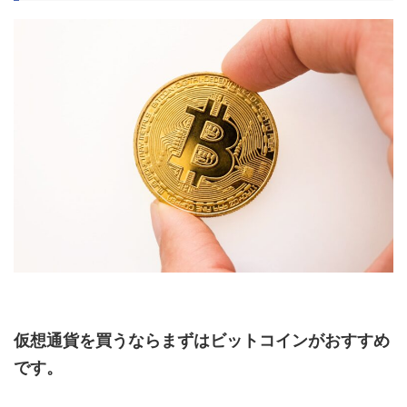
仮想通貨を買うならまずはビットコインがおすすめ
です。