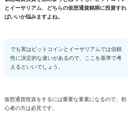
とイーサリアム、どちらの仮想通貨銘柄に投資すれ
ばいいか悩みますよね。
でも実はビットコインとイーサリアムでは信頼
性に決定的な違いがあるので、ここを基準で考
えるといいでしょう。
仮想通貨投資をするには重要な要素になるので、初
心者の方は必見です。