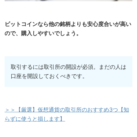
ビットコインなら他の銘柄よりも安心度合いが高い
ので、購入しやすいでしょう。
取引するには取引所の開設が必須。まだの人は
口座を開設しておくべきです。
＞＞【厳選】仮想通貨の取引所のおすすめ3つ【知
らずに使うと損します】