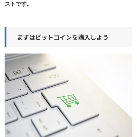
ストです。
まずはビットコインを購入しよう