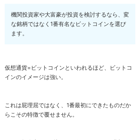
機関投資家や大富豪が投資を検討するなら、変
な銘柄ではなく1番有名なビットコインを選び
ます。
仮想通貨=ビットコインといわれるほど、ビットコ
インのイメージは強い。
これは屁理屈ではなく、1番最初にできたものだか
らこその特徴で覆せません。