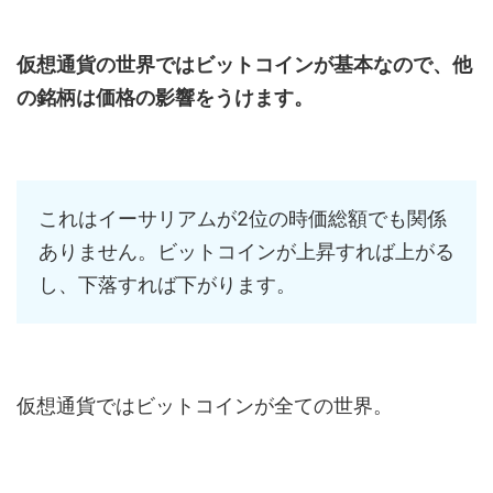
仮想通貨の世界ではビットコインが基本なので、他
の銘柄は価格の影響をうけます。
これはイーサリアムが2位の時価総額でも関係
ありません。ビットコインが上昇すれば上がる
し、下落すれば下がります。
仮想通貨ではビットコインが全ての世界。