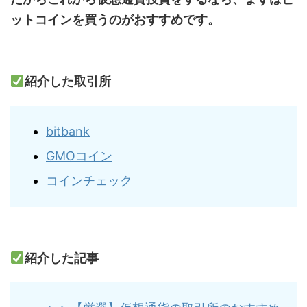
ットコインを買うのがおすすめです。
紹介した取引所
bitbank
GMOコイン
コインチェック
紹介した記事