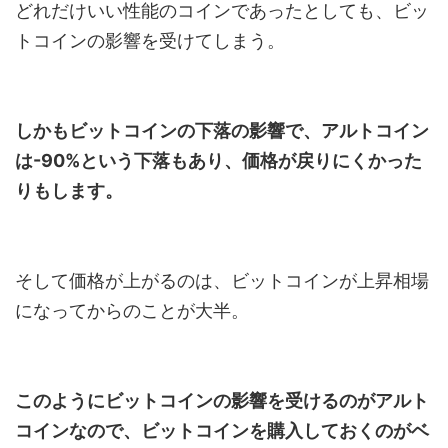
どれだけいい性能のコインであったとしても、ビッ
トコインの影響を受けてしまう。
しかもビットコインの下落の影響で、アルトコイン
は-90%という下落もあり、価格が戻りにくかった
りもします。
そして価格が上がるのは、ビットコインが上昇相場
になってからのことが大半。
このようにビットコインの影響を受けるのがアルト
コインなので、ビットコインを購入しておくのがベ