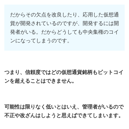
だからその欠点を改良したり、応用した仮想通
貨が開発されているのですが、開発するには開
発者がいる。だからどうしても中央集権のコイ
ンになってしまうのです。
つまり、信頼度ではどの仮想通貨銘柄もビットコイ
ンを超えることはできません。
可能性は限りなく低いとはいえ、管理者がいるので
不正や改ざんはしようと思えばできてしまいます。