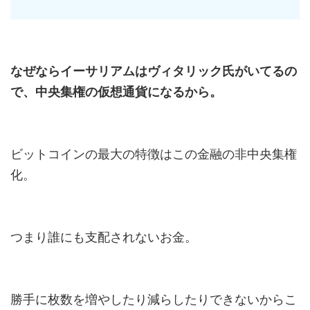
なぜならイーサリアムはヴィタリック氏がいてるの
で、中央集権の仮想通貨になるから。
ビットコインの最大の特徴はこの金融の非中央集権
化。
つまり誰にも支配されないお金。
勝手に枚数を増やしたり減らしたりできないからこ