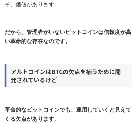
そ、価値があります。
だから、管理者がいないビットコインは信頼度が高
い革命的な存在なのです。
アルトコインはBTCの欠点を補うために開
発されているけど
革命的なビットコインでも、運用していくと見えて
くる欠点があります。