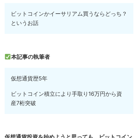
ビットコインかイーサリアム買うならどっち？
というお話
本記事の執筆者
仮想通貨歴5年
ビットコイン積立により手取り16万円から資
産7桁突破
仮想通貨投資を始めようと思っても、ビットコイン