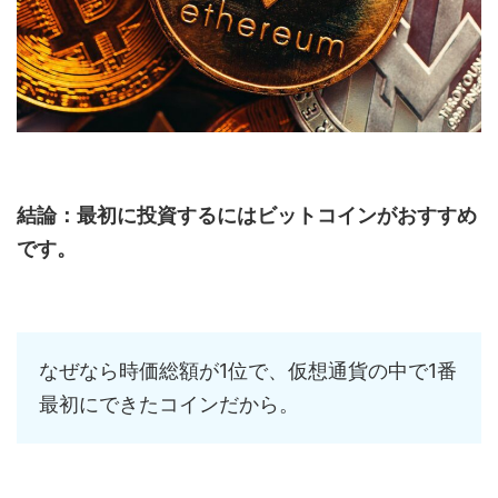
結論：最初に投資するにはビットコインがおすすめ
です。
なぜなら時価総額が1位で、仮想通貨の中で1番
最初にできたコインだから。