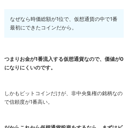
なぜなら時価総額が1位で、仮想通貨の中で1番
最初にできたコインだから。
つまりお金が1番流入する仮想通貨なので、価値が0
になりにくいのです。
しかもビットコインだけが、非中央集権の銘柄なの
で信頼度が1番高い。
だからこれから仮想通貨投資をするなら、まずはビ