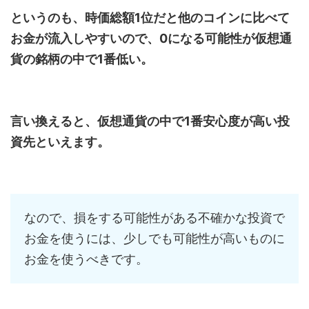
というのも、時価総額1位だと他のコインに比べて
お金が流入しやすいので、0になる可能性が仮想通
貨の銘柄の中で1番低い。
言い換えると、仮想通貨の中で1番安心度が高い投
資先といえます。
なので、損をする可能性がある不確かな投資で
お金を使うには、少しでも可能性が高いものに
お金を使うべきです。