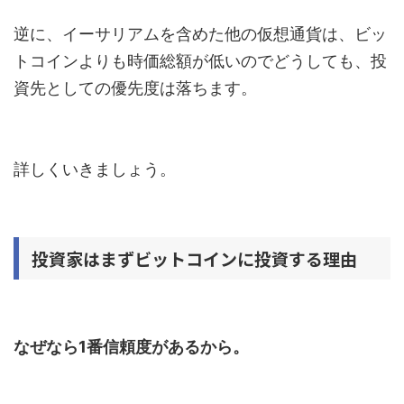
逆に、イーサリアムを含めた他の仮想通貨は、ビッ
トコインよりも時価総額が低いのでどうしても、投
資先としての優先度は落ちます。
詳しくいきましょう。
投資家はまずビットコインに投資する理由
なぜなら1番信頼度があるから。