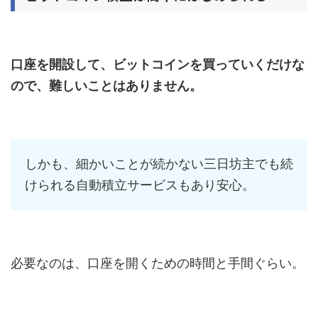
口座を開設して、ビットコインを買っていくだけな
ので、難しいことはありません。
しかも、細かいことが続かない三日坊主でも続
けられる自動積立サービスもあり安心。
必要なのは、口座を開くための時間と手間ぐらい。