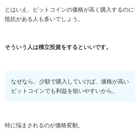
とはいえ、ビットコインの価格が高く購入するのに
抵抗がある人も多いでしょう。
そういう人は積立投資をするといいです。
なぜなら、少額で購入していけば、価格が高い
ビットコインでも利益を狙いやすいから。
特に悩まされるのが価格変動。