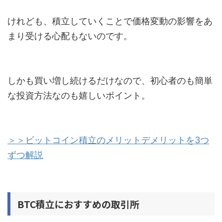
けれども、積立していくことで価格変動の影響をあ
まり受ける心配もないのです。
しかも買い増し続けるだけなので、初心者のも簡単
な投資方法なのも嬉しいポイント。
＞＞ビットコイン積立のメリットデメリットを3つ
ずつ解説
BTC積立におすすめの取引所