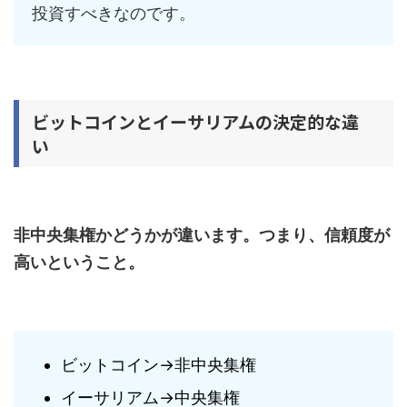
投資すべきなのです。
ビットコインとイーサリアムの決定的な違
い
非中央集権かどうかが違います。つまり、信頼度が
高いということ。
ビットコイン→非中央集権
イーサリアム→中央集権