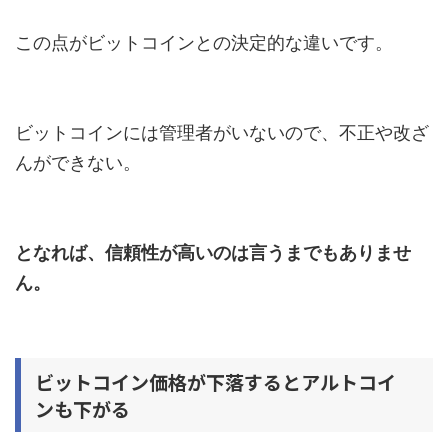
この点がビットコインとの決定的な違いです。
ビットコインには管理者がいないので、不正や改ざ
んができない。
となれば、信頼性が高いのは言うまでもありませ
ん。
ビットコイン価格が下落するとアルトコイ
ンも下がる