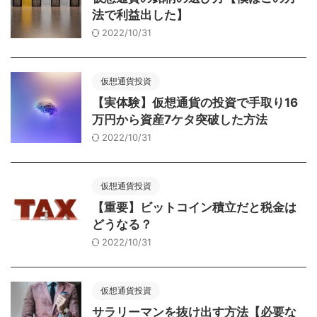
法で利益出した】
2022/10/31
仮想通貨投資
【実体験】仮想通貨の投資で手取り16
万円から資産7ケタ突破した方法
2022/10/31
仮想通貨投資
【重要】ビットコイン積立だと税金は
どうなる？
2022/10/31
仮想通貨投資
サラリーマンを抜け出す方法【必要な